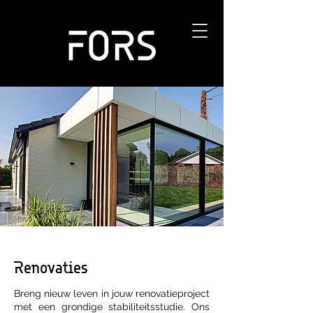
Renovaties
Breng nieuw leven in jouw renovatieproject
met een grondige stabiliteitsstudie. Ons