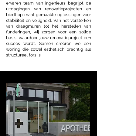
ervaren team van ingenieurs begrijpt de
uitdagingen van renovatieprojecten en
biedt op maat gemaakte oplossingen voor
stabiliteit en veiligheid. Van het versterken
van draagmuren tot het herstellen van
funderingen, wij zorgen voor een solide
basis, waardoor jouw renovatieproject een
succes wordt. Samen creëren we een
woning die zowel esthetisch prachtig als
structureel fors is.