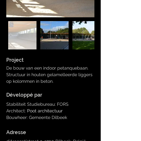
Project
De bouw van een indoor petanquebaan. 
Structuur in houten gelamelleerde liggers 
op kolommen in beton.
Développé par
Stabiliteit Studiebureau: FORS
Architect: 
Poot architectuur
Bouwheer: Gemeente Dilbeek 
Adresse